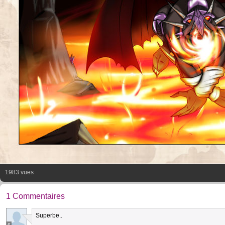
1983 vues
1 Commentaires
Superbe..