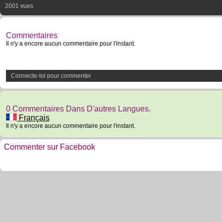
2001 vues
Commentaires
Il n'y a encore aucun commentaire pour l'instant.
Connecte-toi pour commenter
0 Commentaires Dans D'autres Langues.
Français
Il n'y a encore aucun commentaire pour l'instant.
Commenter sur Facebook