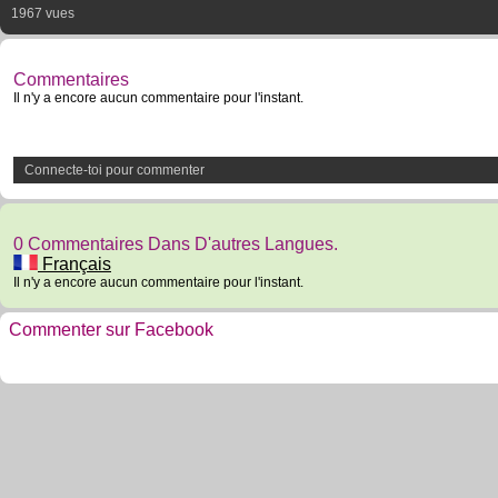
1967 vues
Commentaires
Il n'y a encore aucun commentaire pour l'instant.
Connecte-toi pour commenter
0 Commentaires Dans D'autres Langues.
Français
Il n'y a encore aucun commentaire pour l'instant.
Commenter sur Facebook