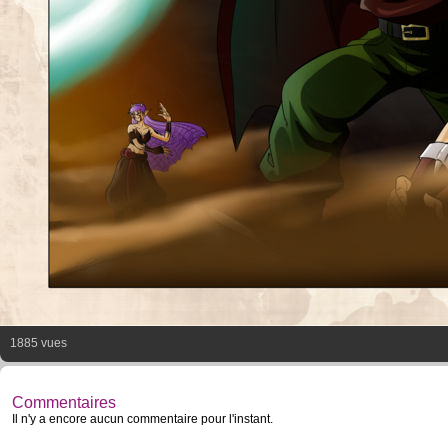
1885 vues
Commentaires
Il n'y a encore aucun commentaire pour l'instant.