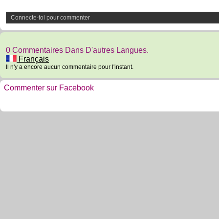
Connecte-toi pour commenter
0 Commentaires Dans D'autres Langues.
Français
Il n'y a encore aucun commentaire pour l'instant.
Commenter sur Facebook