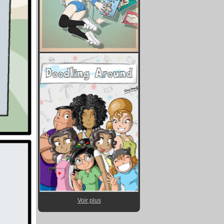
Voir plus