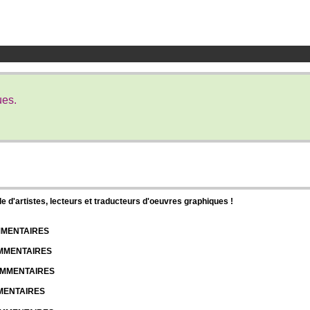
ues.
d'artistes, lecteurs et traducteurs d'oeuvres graphiques !
OMMENTAIRES
OMMENTAIRES
COMMENTAIRES
MMENTAIRES