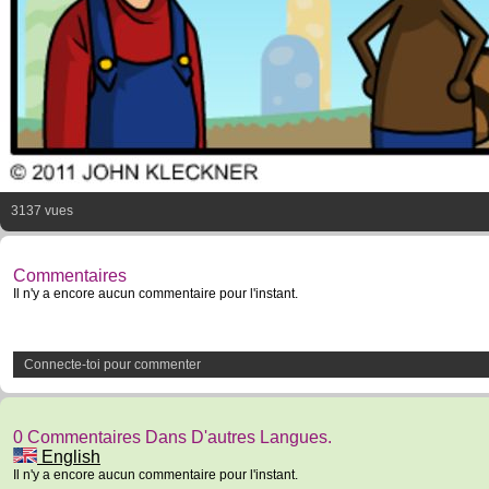
3137 vues
Commentaires
Il n'y a encore aucun commentaire pour l'instant.
Connecte-toi pour commenter
0 Commentaires Dans D'autres Langues.
English
Il n'y a encore aucun commentaire pour l'instant.