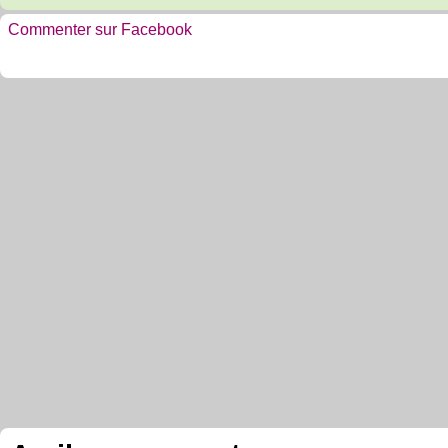
Commenter sur Facebook