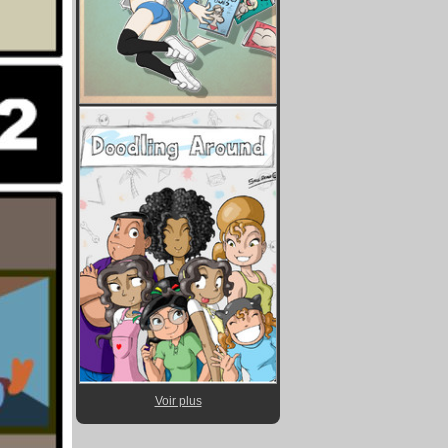
Voir plus