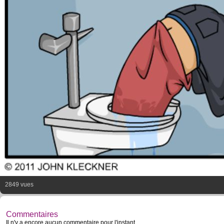
2849 vues
Commentaires
Il n'y a encore aucun commentaire pour l'instant.