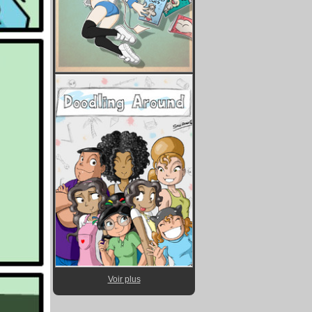
Voir plus