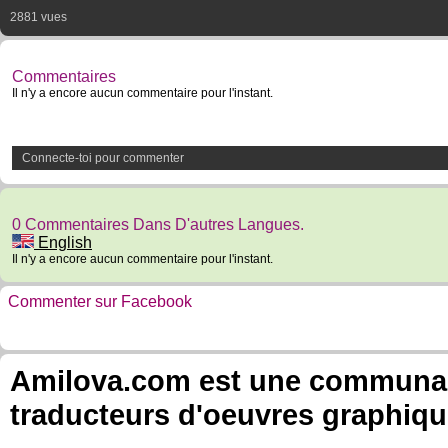
2881 vues
Commentaires
Il n'y a encore aucun commentaire pour l'instant.
Connecte-toi pour commenter
0 Commentaires Dans D'autres Langues.
English
Il n'y a encore aucun commentaire pour l'instant.
Commenter sur Facebook
Amilova.com est une communauté
traducteurs d'oeuvres graphiqu