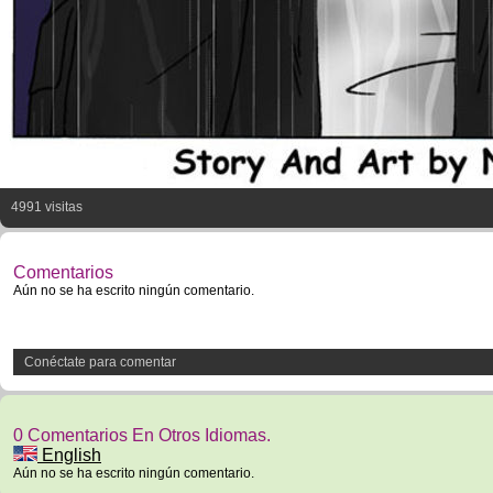
4991 visitas
Comentarios
Aún no se ha escrito ningún comentario.
Conéctate para comentar
0 Comentarios En Otros Idiomas.
English
Aún no se ha escrito ningún comentario.