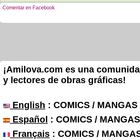
Comentar en Facebook
¡Amilova.com es una comunidad 
y lectores de obras gráficas!
English
: COMICS / MANGAS
Español
: COMICS / MANGAS
Français
: COMICS / MANGA