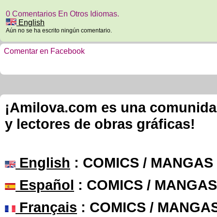
0 Comentarios En Otros Idiomas.
English
Aún no se ha escrito ningún comentario.
Comentar en Facebook
¡Amilova.com es una comunidad 
y lectores de obras gráficas!
English
: COMICS / MANGAS
Español
: COMICS / MANGAS
Français
: COMICS / MANGA