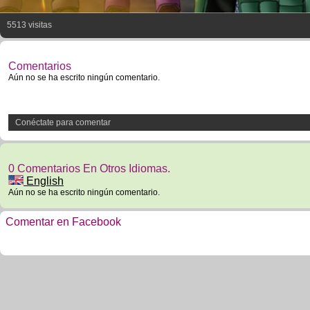
5513 visitas
Comentarios
Aún no se ha escrito ningún comentario.
Conéctate para comentar
0 Comentarios En Otros Idiomas.
English
Aún no se ha escrito ningún comentario.
Comentar en Facebook