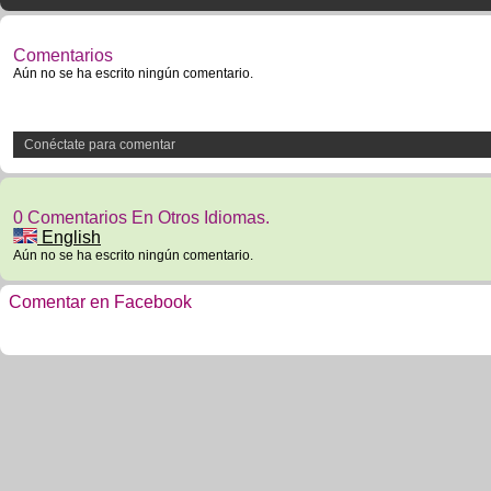
Comentarios
Aún no se ha escrito ningún comentario.
Conéctate para comentar
0 Comentarios En Otros Idiomas.
English
Aún no se ha escrito ningún comentario.
Comentar en Facebook