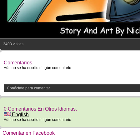
3403 visitas
Comentarios
Aún no se ha escrito ningún comentario.
Conéctate para comentar
0 Comentarios En Otros Idiomas.
English
Aún no se ha escrito ningún comentario.
Comentar en Facebook