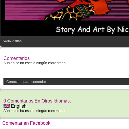
5486 visitas
Comentarios
Aún no se ha escrito ningún comentario.
Conéctate para comentar
0 Comentarios En Otros Idiomas.
English
Aún no se ha escrito ningún comentario.
Comentar en Facebook