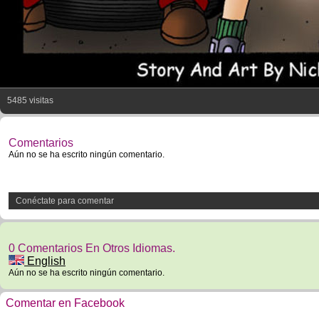
5485 visitas
Comentarios
Aún no se ha escrito ningún comentario.
Conéctate para comentar
0 Comentarios En Otros Idiomas.
English
Aún no se ha escrito ningún comentario.
Comentar en Facebook