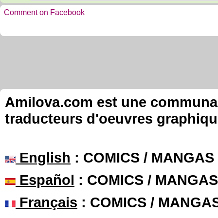
Comment on Facebook
Amilova.com est une communauté
traducteurs d'oeuvres graphiqu
English
: COMICS / MANGAS
Español
: COMICS / MANGAS
Français
: COMICS / MANGA