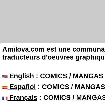
Amilova.com est une communauté
traducteurs d'oeuvres graphiqu
English
: COMICS / MANGAS
Español
: COMICS / MANGAS
Français
: COMICS / MANGA