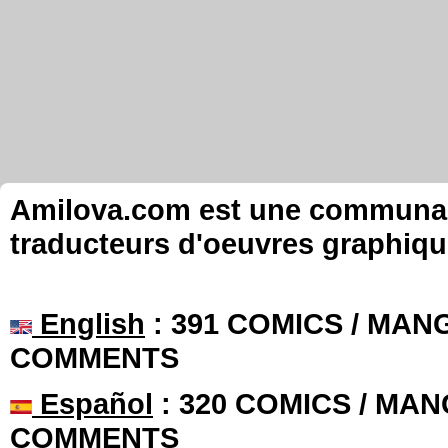
Amilova.com est une communauté
traducteurs d'oeuvres graphiqu
English
: 391 COMICS / MANG
COMMENTS
Español
: 320 COMICS / MAN
COMMENTS