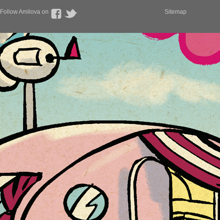
Follow Amilova on
Sitemap