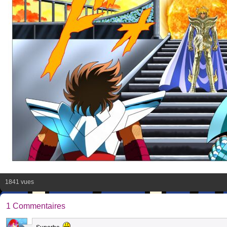
1841 vues
1 Commentaires