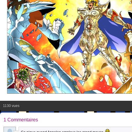
1130 vues
1 Commentaires