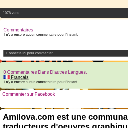
1078 vues
Commentaires
Il n'y a encore aucun commentaire pour l'instant.
Connecte-toi pour commenter
0 Commentaires Dans D'autres Langues.
Français
Il n'y a encore aucun commentaire pour l'instant.
Commenter sur Facebook
Amilova.com est une communauté
traducteurs d'oeuvres graphiqu