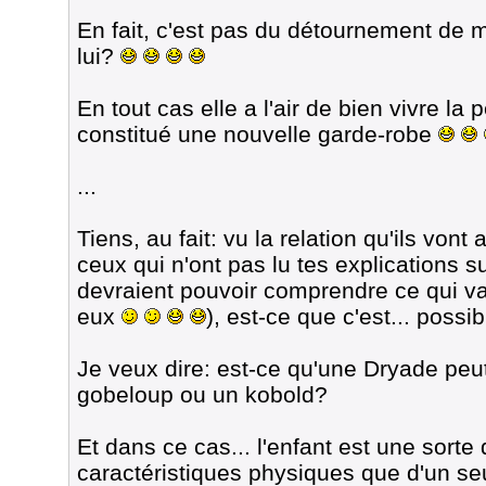
En fait, c'est pas du détournement de m
lui?
En tout cas elle a l'air de bien vivre la p
constitué une nouvelle garde-robe
...
Tiens, au fait: vu la relation qu'ils von
ceux qui n'ont pas lu tes explications 
devraient pouvoir comprendre ce qui va
eux
), est-ce que c'est... possi
Je veux dire: est-ce qu'une Dryade peu
gobeloup ou un kobold?
Et dans ce cas... l'enfant est une sorte 
caractéristiques physiques que d'un se