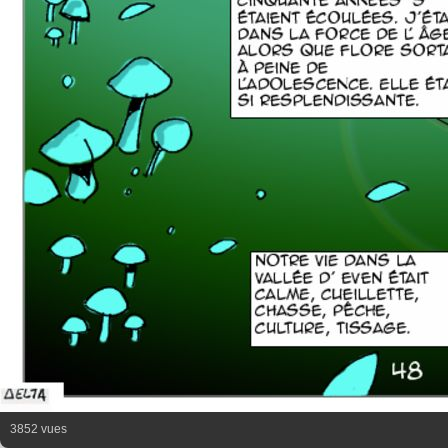
3852 vues