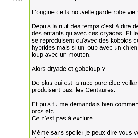
L'origine de la nouvelle garde robe vie
Depuis la nuit des temps c'est à dire 
des enfants qu'avec des dryades. Et l
se reproduisent qu'avec des kobolds d
hybrides mais si un loup avec un chien
loup avec un mouton.
Alors dryade et gobeloup ?
De plus qui est la race pure élue veill
produisent pas, les Centaures.
Et puis tu me demandais bien comment 
orcs etc...
Ce n'est pas à exclure.
Même sans spoiler je peux dire vous ve