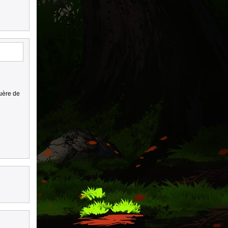
guère de