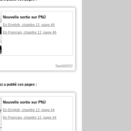
Nouvelle sortie sur PNJ
En English, chapitre 12, page 46
En Français, chapitre 12, page 46
5août2022
z a publié ces pages :
Nouvelle sortie sur PNJ
En English, chapitre 12, page 44
En Français, chapitre 12, page 44