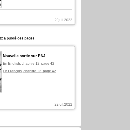
29juil.2022
z a publié ces pages :
Nouvelle sortie sur PNJ
En English, chapitre 12, page 42
En Français, chapitre 12, page 42
22juil.2022