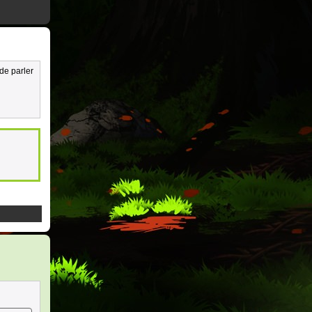
de parler