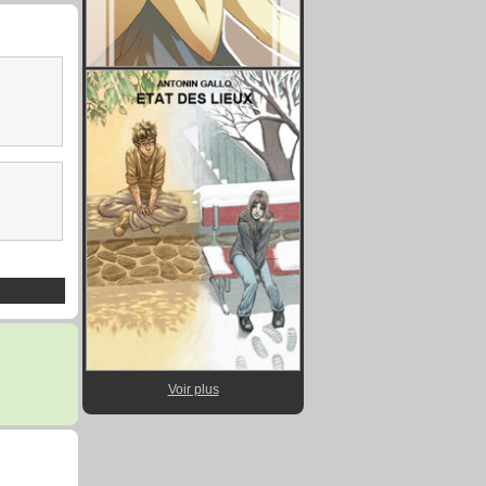
Voir plus