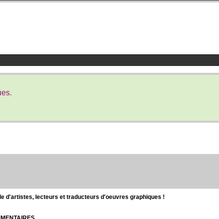
ues.
d'artistes, lecteurs et traducteurs d'oeuvres graphiques !
OMMENTAIRES