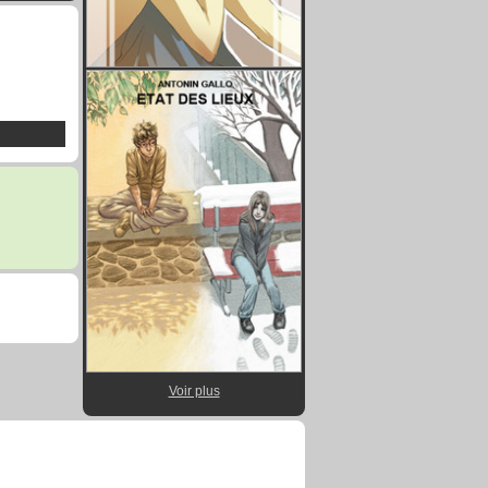
Voir plus