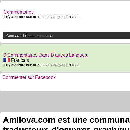
Commentaires
Il n'y a encore aucun commentaire pour l'instant.
Connecte-toi pour commenter
0 Commentaires Dans D'autres Langues.
Français
Il n'y a encore aucun commentaire pour l'instant.
Commenter sur Facebook
Amilova.com est une communauté
traducteurs d'oeuvres graphiqu