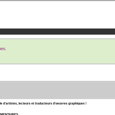
ues.
d'artistes, lecteurs et traducteurs d'oeuvres graphiques !
OMMENTAIRES