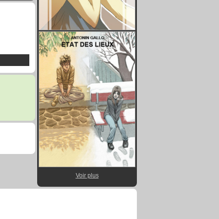
Voir plus