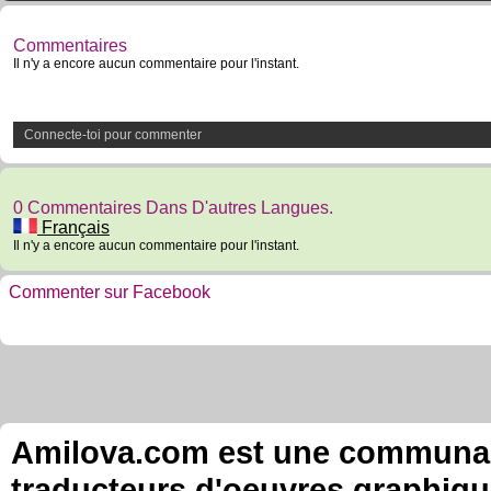
Commentaires
Il n'y a encore aucun commentaire pour l'instant.
Connecte-toi pour commenter
0 Commentaires Dans D'autres Langues.
Français
Il n'y a encore aucun commentaire pour l'instant.
Commenter sur Facebook
Amilova.com est une communauté
traducteurs d'oeuvres graphiqu