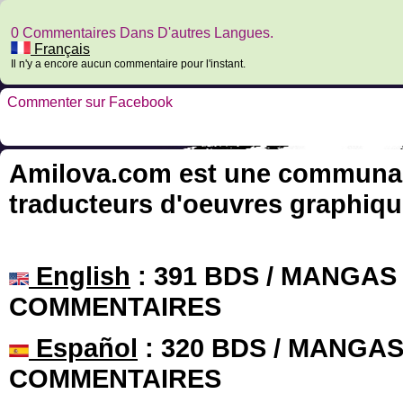
0 Commentaires Dans D'autres Langues.
Français
Il n'y a encore aucun commentaire pour l'instant.
Commenter sur Facebook
Amilova.com est une communauté
traducteurs d'oeuvres graphiqu
English
: 391 BDS / MANGAS 
COMMENTAIRES
Español
: 320 BDS / MANGAS 
COMMENTAIRES