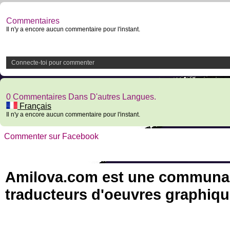
Commentaires
Il n'y a encore aucun commentaire pour l'instant.
Connecte-toi pour commenter
0 Commentaires Dans D'autres Langues.
Français
Il n'y a encore aucun commentaire pour l'instant.
Commenter sur Facebook
Amilova.com est une communauté
traducteurs d'oeuvres graphiqu