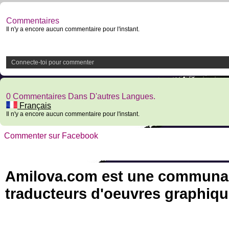
Commentaires
Il n'y a encore aucun commentaire pour l'instant.
Connecte-toi pour commenter
0 Commentaires Dans D'autres Langues.
Français
Il n'y a encore aucun commentaire pour l'instant.
Commenter sur Facebook
Amilova.com est une communauté
traducteurs d'oeuvres graphiqu