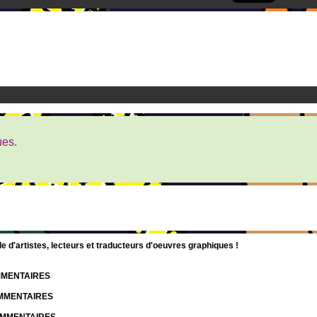
ues.
d'artistes, lecteurs et traducteurs d'oeuvres graphiques !
OMMENTAIRES
OMMENTAIRES