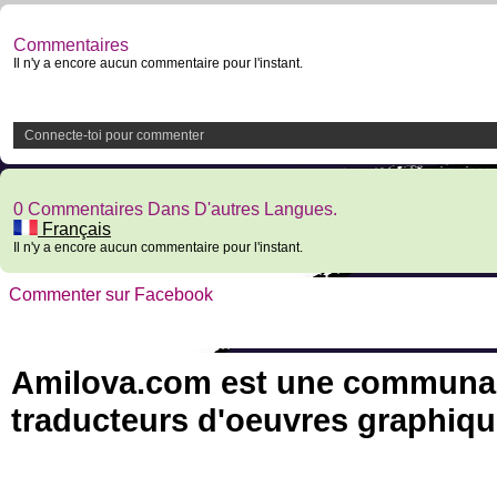
Commentaires
Il n'y a encore aucun commentaire pour l'instant.
Connecte-toi pour commenter
0 Commentaires Dans D'autres Langues.
Français
Il n'y a encore aucun commentaire pour l'instant.
Commenter sur Facebook
Amilova.com est une communauté
traducteurs d'oeuvres graphiqu