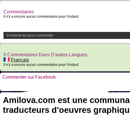
Commentaires
Il n'y a encore aucun commentaire pour l'instant.
Connecte-toi pour commenter
0 Commentaires Dans D'autres Langues.
Français
Il n'y a encore aucun commentaire pour l'instant.
Commenter sur Facebook
Amilova.com est une communauté
traducteurs d'oeuvres graphiqu