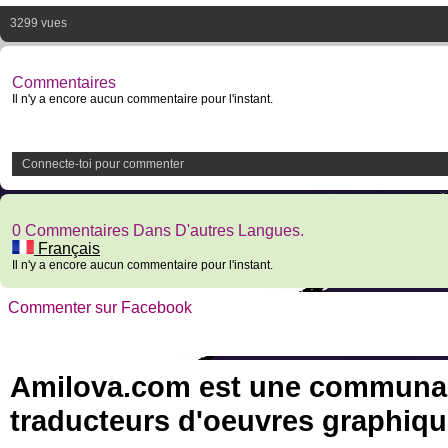
3299 vues
Commentaires
Il n'y a encore aucun commentaire pour l'instant.
Connecte-toi pour commenter
0 Commentaires Dans D'autres Langues.
Français
Il n'y a encore aucun commentaire pour l'instant.
Commenter sur Facebook
Amilova.com est une communauté
traducteurs d'oeuvres graphiqu