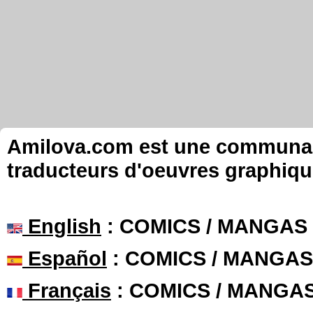
Amilova.com est une communauté
traducteurs d'oeuvres graphiqu
English
: COMICS / MANGAS
Español
: COMICS / MANGAS
Français
: COMICS / MANGA