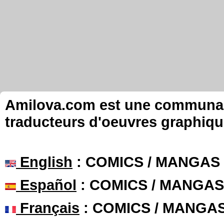
Amilova.com est une communauté
traducteurs d'oeuvres graphiqu
English
: COMICS / MANGAS
Español
: COMICS / MANGAS
Français
: COMICS / MANGA