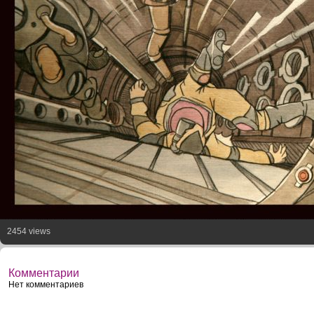
2454 views
Комментарии
Нет комментариев