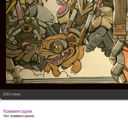
2563 views
Комментарии
Нет комментариев