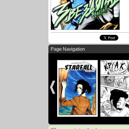
Page Navigation