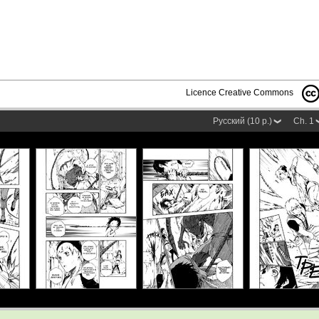
Licence Creative Commons
Русский (10 p.)
Ch. 1