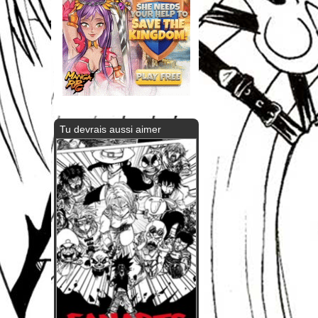
Tu devrais aussi aimer