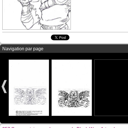
Navigation par page