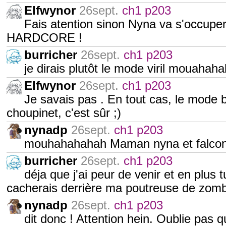
Elfwynor
26sept.
ch1 p203
Fais atention sinon Nyna va s'occupe
HARDCORE !
burricher
26sept.
ch1 p203
je dirais plutôt le mode viril mouahaha
Elfwynor
26sept.
ch1 p203
Je savais pas . En tout cas, le mode b
choupinet, c'est sûr ;)
nynadp
26sept.
ch1 p203
mouhahahahah Maman nyna et falcon 
burricher
26sept.
ch1 p203
déja que j'ai peur de venir et en plu
cacherais derrière ma poutreuse de zombi
nynadp
26sept.
ch1 p203
dit donc ! Attention hein. Oublie pas q