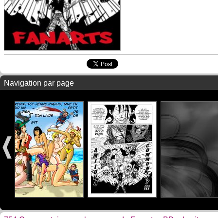
Navigation par page