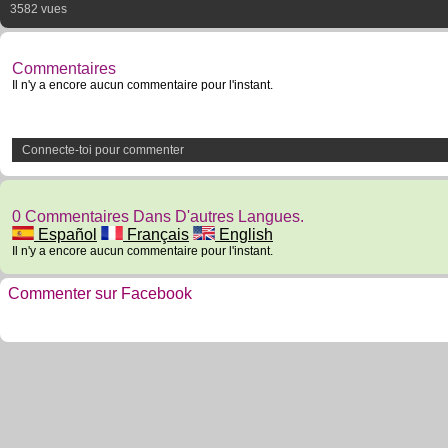
3582 vues
Commentaires
Il n'y a encore aucun commentaire pour l'instant.
Connecte-toi pour commenter
0 Commentaires Dans D'autres Langues.
Español
Français
English
Il n'y a encore aucun commentaire pour l'instant.
Commenter sur Facebook