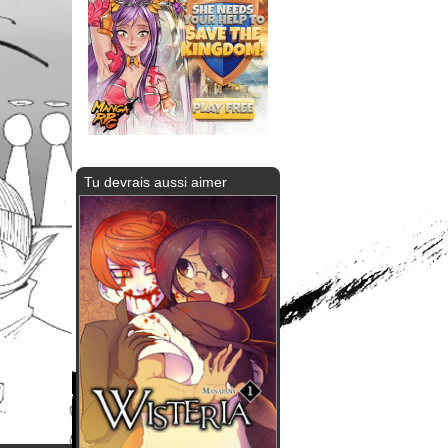
Tu devrais aussi aimer