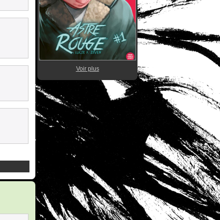
Voir plus