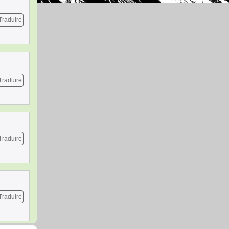
Traduire
Traduire
Traduire
Traduire